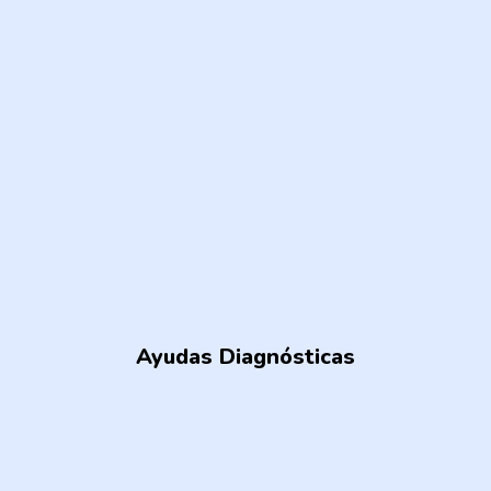
Ayudas Diagnósticas