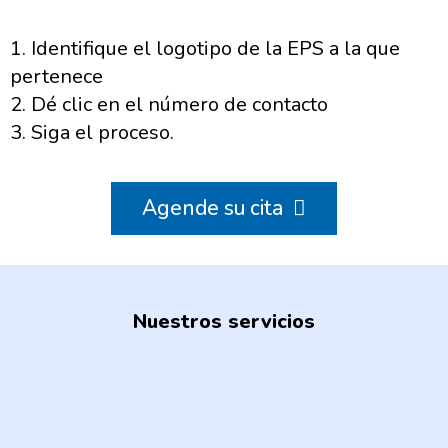
1. Identifique el logotipo de la EPS a la que
pertenece
2. Dé clic en el número de contacto
3. Siga el proceso.
Agende su cita
Nuestros servicios