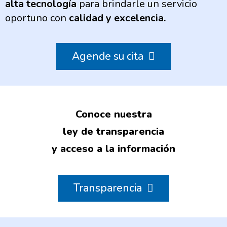
alta tecnología
para brindarle un servicio
oportuno con
calidad y excelencia.
Agende su cita
Conoce nuestra
ley de transparencia
y acceso a la información
Transparencia