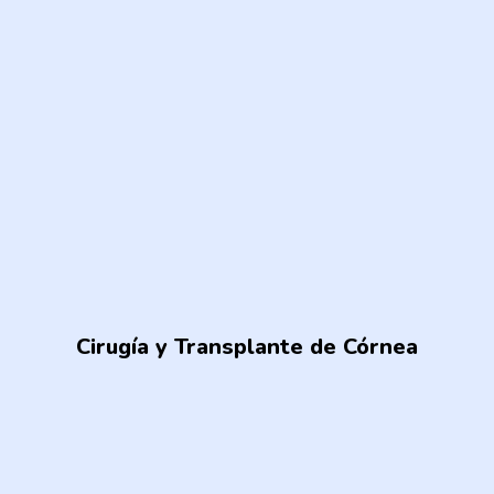
Cirugía y Transplante de Córnea