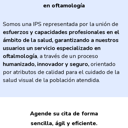
en oftamología
Somos una IPS representada por la unión de
esfuerzos y capacidades profesionales en el
ámbito de la salud, garantizando a nuestros
usuarios un servicio especializado en
oftalmología
, a través de un proceso
humanizado, innovador y seguro,
orientado
por atributos de calidad para el cuidado de la
salud visual de la población atendida.
Agende su cita de forma
sencilla, ágil y eficiente.