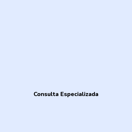
Consulta Especializada