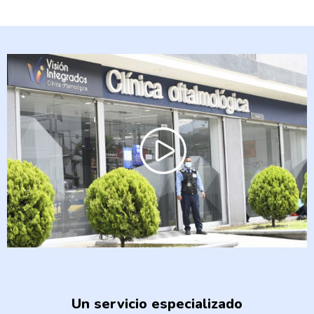
Un servicio especializado