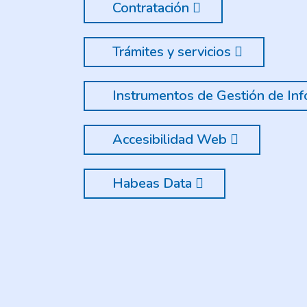
Contratación
Trámites y servicios
Instrumentos de Gestión de Inf
Accesibilidad Web
Habeas Data