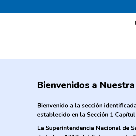
Bienvenidos a Nuestra
Bienvenido a la sección identificad
establecido en la Sección 1 Capítu
La Superintendencia Nacional de Sa