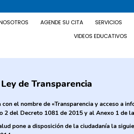
NOSOTROS
AGENDE SU CITA
SERVICIOS
VIDEOS EDUCATIVOS
 Ley de Transparencia
a con el nombre de «Transparencia y acceso a inf
lo 2 del Decreto 1081 de 2015 y al Anexo 1 de l
lud pone a disposición de la ciudadanía la sigui