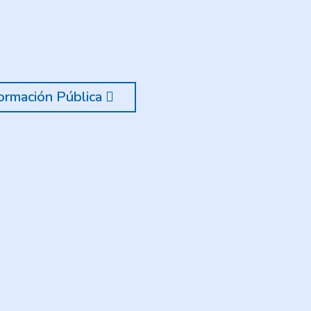
ormación Pública