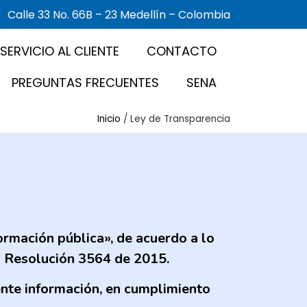
Calle 33 No. 66B – 23 Medellín – Colombia
SERVICIO AL CLIENTE
CONTACTO
PREGUNTAS FRECUENTES
SENA
Inicio
/
Ley de Transparencia
ormación pública», de acuerdo a lo
a Resolución 3564 de 2015.
ente información, en cumplimiento