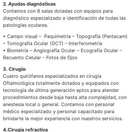
2. Ayudas diagnósticas
Contamos con 8 salas dotadas con equipos para
diagnóstico especializado e identificación de todas las
patologías oculares.
• Campo visual – Paquimetría – Topografía (Pentacam)
– Tomografía Ocular (OCT) – Interferometría
• Biometría – Angiografía Ocular – Ecografía Ocular –
Recuento Celular – Fotos de Ojos
3. Cirugía:
Cuatro quirófanos especializados en cirugía
Oftalmológica totalmente dotados y equipados con
tecnología de última generación aptos para atender
procedimientos desde baja hasta alta complejidad, con
anestesia local o general. Contamos con personal
médico especializado y personal capacitado para
brindarte la mejor experiencia con nuestros servicios.
4.Cirugía refractiva