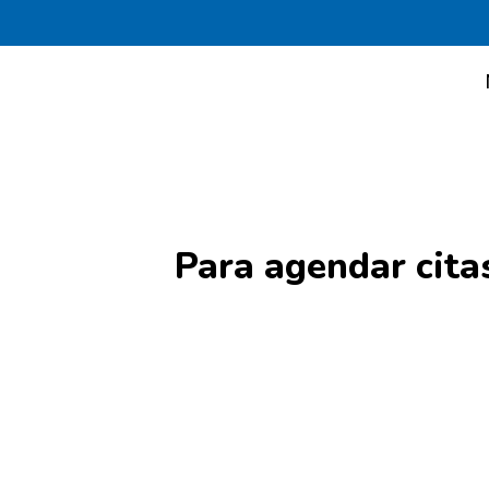
Para agendar cita