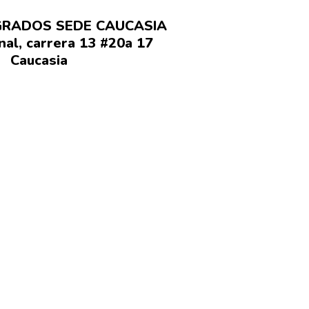
EGRADOS SEDE CAUCASIA
nal, carrera 13 #20a 17
Caucasia