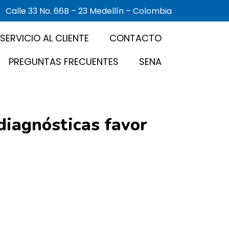
Calle 33 No. 66B – 23 Medellín – Colombia
SERVICIO AL CLIENTE
CONTACTO
PREGUNTAS FRECUENTES
SENA
diagnósticas favor