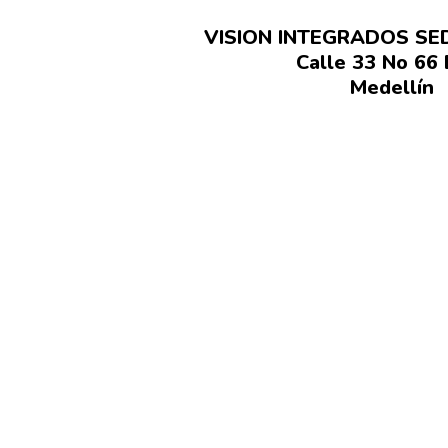
VISION INTEGRADOS SED
Calle 33 No 66 
Medellín