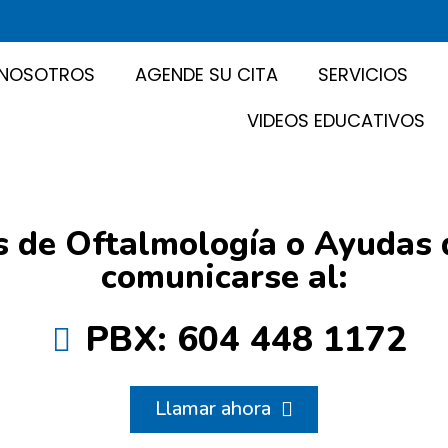
NOSOTROS
AGENDE SU CITA
SERVICIOS
VIDEOS EDUCATIVOS
s de Oftalmología o Ayudas 
comunicarse al:
PBX: 604 448 1172
Llamar ahora