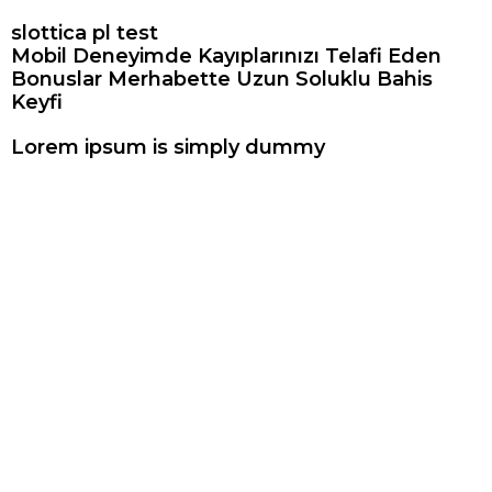
slottica pl test
Mobil Deneyimde Kayıplarınızı Telafi Eden
Bonuslar Merhabette Uzun Soluklu Bahis
Keyfi
Lorem ipsum is simply dummy