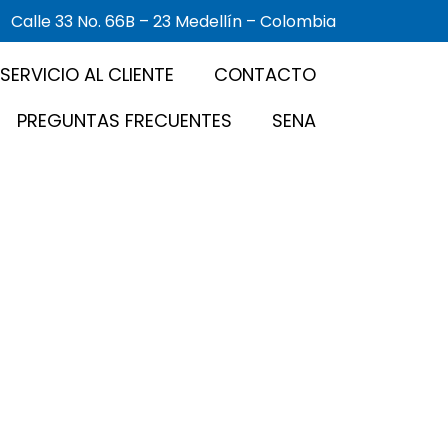
Calle 33 No. 66B – 23 Medellín – Colombia
SERVICIO AL CLIENTE
CONTACTO
PREGUNTAS FRECUENTES
SENA